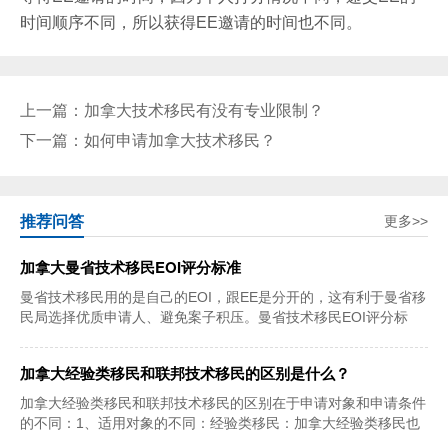
时间顺序不同，所以获得EE邀请的时间也不同。
上一篇：
加拿大技术移民有没有专业限制？
下一篇：
如何申请加拿大技术移民？
推荐问答
更多>>
加拿大曼省技术移民EOI评分标准
曼省技术移民用的是自己的EOI，跟EE是分开的，这有利于曼省移
民局选择优质申请人、避免案子积压。曼省技术移民EOI评分标
准：总分1000分，其
加拿大经验类移民和联邦技术移民的区别是什么？
加拿大经验类移民和联邦技术移民的区别在于申请对象和申请条件
的不同：1、适用对象的不同：经验类移民：加拿大经验类移民也
是技术移民的一