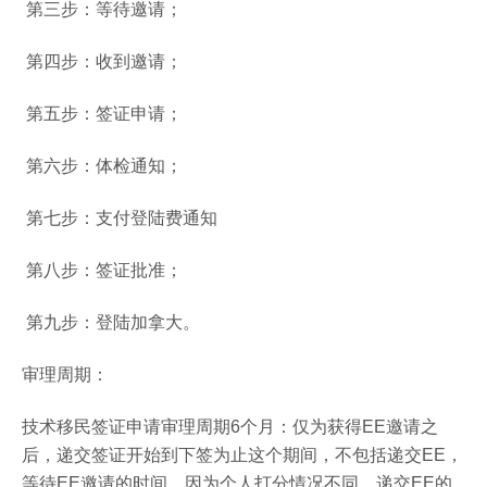
第三步：等待邀请；
第四步：收到邀请；
第五步：签证申请；
第六步：体检通知；
第七步：支付登陆费通知
第八步：签证批准；
第九步：登陆加拿大。
审理周期：
技术移民签证申请审理周期6个月：仅为获得EE邀请之
后，递交签证开始到下签为止这个期间，不包括递交EE，
等待EE邀请的时间，因为个人打分情况不同，递交EE的