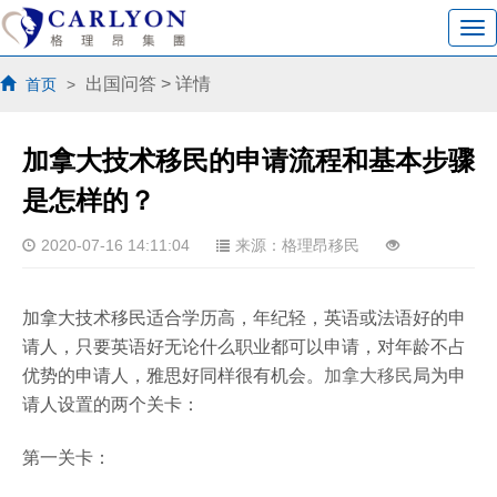
出国问答
> 详情
首页
>
加拿大技术移民的申请流程和基本步骤
是怎样的？
2020-07-16 14:11:04
来源：格理昂移民
加拿大技术移民适合学历高，年纪轻，英语或法语好的申
请人，只要英语好无论什么职业都可以申请，对年龄不占
优势的申请人，雅思好同样很有机会。
加拿大移民
局为申
请人设置的两个关卡：
第一关卡：