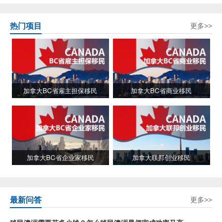
热门项目
更多>>
加拿大BC省雇主担保移民
加拿大BC省商业移民
加拿大BC省企业家移民
加拿大联邦创业移民
最新问答
更多>>