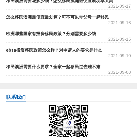
移民澳洲需要花多少钱？怎么移民澳洲最便宜成功率又高
2021-09-17
怎么移民澳洲最便宜最划算？可不可以带父母一起移民
2021-09-16
欧洲哪些国家有投资移民政策？分别需要多少钱
2021-09-15
eb1a投资移民政策怎么样？对申请人的要求是什么
2021-09-10
移民澳洲需要什么要求？全家一起移民过去难不难
2021-09-08
联系我们