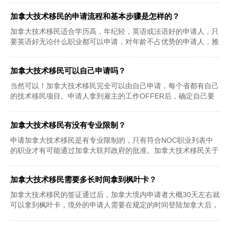
加拿大技术移民的申请流程和基本步骤是怎样的？
加拿大技术移民适合学历高，年纪轻，英语或法语好的申请人，只
要英语好无论什么职业都可以申请，对年龄不占优势的申请人，雅
思好同样很有机
加拿大技术移民可以自己申请吗？
当然可以！加拿大技术移民完全可以由自己申请，每个省都有自己
的技术移民项目。申请人拿到雇主的工作OFFER后，确定自己要
申请的技术移民项
加拿大技术移民有没有专业限制？
申请加拿大技术移民是有专业限制的，只有符合NOC职业列表中
的职业才有可能通过加拿大联邦政府的批准。加拿大技术移民关于
专业的限制：从事
加拿大技术移民需要多长时间拿到枫叶卡？
加拿大技术移民的签证通过后，加拿大境内申请者大概30天左右就
可以拿到枫叶卡，境外的申请人需要在规定的时间登陆加拿大后，
移民局在随后的