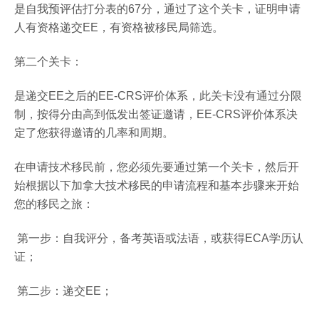
是自我预评估打分表的67分，通过了这个关卡，证明申请
人有资格递交EE，有资格被移民局筛选。
第二个关卡：
是递交EE之后的EE-CRS评价体系，此关卡没有通过分限
制，按得分由高到低发出签证邀请，EE-CRS评价体系决
定了您获得邀请的几率和周期。
在申请技术移民前，您必须先要通过第一个关卡，然后开
始根据以下加拿大技术移民的申请流程和基本步骤来开始
您的移民之旅：
第一步：自我评分，备考英语或法语，或获得ECA学历认
证；
第二步：递交EE；