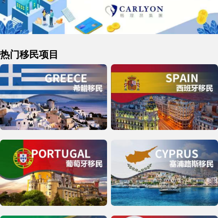
热门移民项目