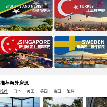
推荐海外房源
推荐
日本
美国
英国
泰国
迪拜