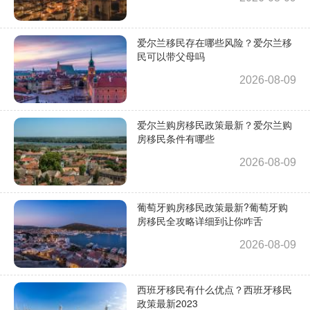
爱尔兰移民存在哪些风险？爱尔兰移
民可以带父母吗
2026-08-09
爱尔兰购房移民政策最新？爱尔兰购
房移民条件有哪些
2026-08-09
葡萄牙购房移民政策最新?葡萄牙购
房移民全攻略详细到让你咋舌
2026-08-09
西班牙移民有什么优点？西班牙移民
政策最新2023