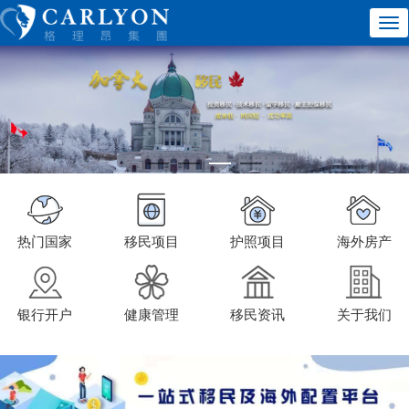
热门国家
移民项目
护照项目
海外房产
银行开户
健康管理
移民资讯
关于我们