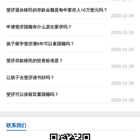
斐济退休移民的存款金额是每年要存入10万斐元吗？
2020-11-26
申请斐济国籍有什么居住要求吗？
2020-11-26
孩子留学斐济满5年可以拿国籍吗？
2020-11-26
斐济存款移民的投资标准是？
2020-11-26
让孩子去斐济读书好吗？
2020-11-26
斐济可以保留双重国籍吗？
2020-11-26
联系我们