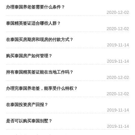
办理泰国养老签需要什么条件？
2020-12-02
泰国精英签证适合哪些人群？
2020-12-02
在泰国买房期房和现房的付款方式？
2019-11-14
购买泰国房产如何管理？
2019-11-14
持有泰国精英签证能在当地工作吗？
2020-12-02
办理完泰国养老签，能享受什么特权？
2020-12-02
在泰国投资房产回报？
2019-11-14
是否可以购买泰国别墅？
2019-11-14