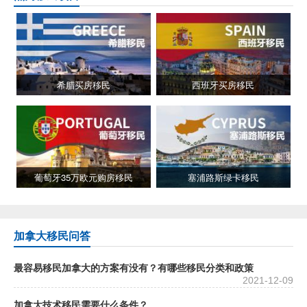
希腊买房移民
西班牙买房移民
葡萄牙35万欧元购房移民
塞浦路斯绿卡移民
加拿大移民问答
最容易移民加拿大的方案有没有？有哪些移民分类和政策
2021-12-09
加拿大技术移民需要什么条件？