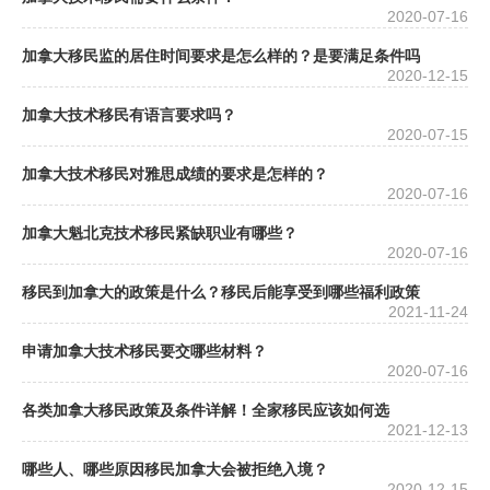
2020-07-16
加拿大移民监的居住时间要求是怎么样的？是要满足条件吗
2020-12-15
加拿大技术移民有语言要求吗？
2020-07-15
加拿大技术移民对雅思成绩的要求是怎样的？
2020-07-16
加拿大魁北克技术移民紧缺职业有哪些？
2020-07-16
移民到加拿大的政策是什么？移民后能享受到哪些福利政策
2021-11-24
申请加拿大技术移民要交哪些材料？
2020-07-16
各类加拿大移民政策及条件详解！全家移民应该如何选
2021-12-13
哪些人、哪些原因移民加拿大会被拒绝入境？
2020-12-15