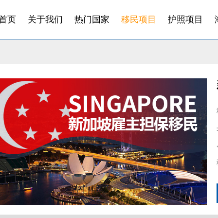
首页
关于我们
热门国家
移民项目
护照项目