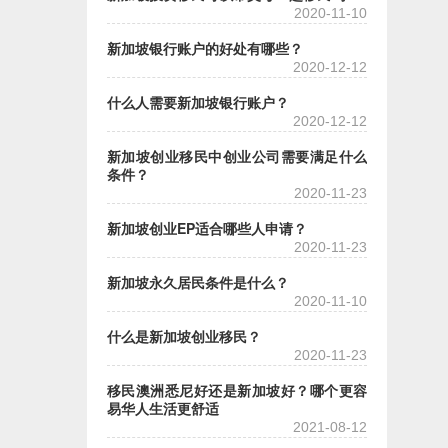
2020-11-10
新加坡银行账户的好处有哪些？
2020-12-12
什么人需要新加坡银行账户？
2020-12-12
新加坡创业移民中创业公司需要满足什么
条件？
2020-11-23
新加坡创业EP适合哪些人申请？
2020-11-23
新加坡永久居民条件是什么？
2020-11-10
什么是新加坡创业移民？
2020-11-23
移民澳洲悉尼好还是新加坡好？哪个更容
易华人生活更舒适
2021-08-12