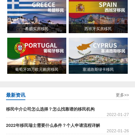
希腊买房移民
西班牙买房移民
葡萄牙35万欧元购房移民
塞浦路斯绿卡移民
最新资讯
更多>>
移民中介公司怎么选择？怎么找靠谱的移民机构
2022-01-27
2022年移民瑞士需要什么条件？个人申请流程详解
2022-01-26