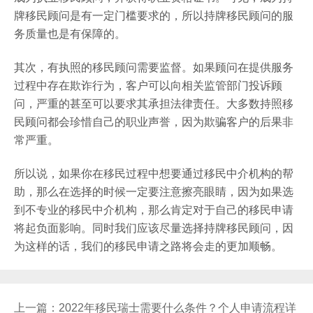
牌移民顾问是有一定门槛要求的，所以持牌移民顾问的服
务质量也是有保障的。
其次，有执照的移民顾问需要监督。如果顾问在提供服务
过程中存在欺诈行为，客户可以向相关监管部门投诉顾
问，严重的甚至可以要求其承担法律责任。大多数持照移
民顾问都会珍惜自己的职业声誉，因为欺骗客户的后果非
常严重。
所以说，如果你在移民过程中想要通过移民中介机构的帮
助，那么在选择的时候一定要注意擦亮眼睛，因为如果选
到不专业的移民中介机构，那么肯定对于自己的移民申请
将起负面影响。同时我们应该尽量选择持牌移民顾问，因
为这样的话，我们的移民申请之路将会走的更加顺畅。
上一篇：
2022年移民瑞士需要什么条件？个人申请流程详