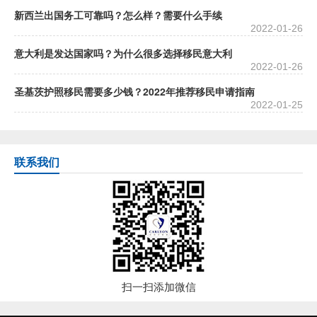
新西兰出国务工可靠吗？怎么样？需要什么手续
2022-01-26
意大利是发达国家吗？为什么很多选择移民意大利
2022-01-26
圣基茨护照移民需要多少钱？2022年推荐移民申请指南
2022-01-25
联系我们
扫一扫添加微信