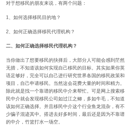
对于想移民的朋友来说，有两个问题：
1
、如何选择移民目的地？
2
、如何正确选择移民代理机构？
二、如何正确选择移民代理机构？
当你做出了想要移民的抉择后，大部分人可能会感到茫然
无措，不知道该如何实现自己移民的目标。其实如果你英
语足够好，完全可以自己进行研究世界各国的移民政策和
项目，自己申请移民。当然这会花费大量的时间和精力。
除此就是找一个靠谱的移民中介来帮忙。可是网上搜索移
民中介就会发现移民公司如过江之鲫，多如牛毛，不知道
该如何正确选择。并且移民中介这个行业鱼龙混杂，有不
少骗子混迹其中。搭进去好多时间，最后还是因为不靠谱
的中介，竹篮打水一场空。