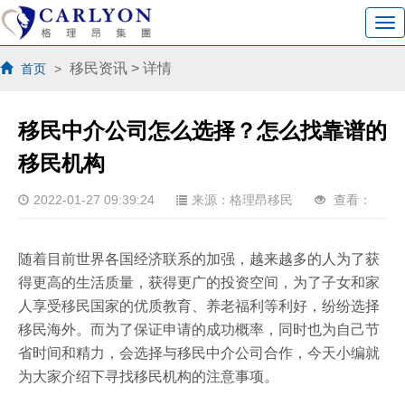
移民资讯
> 详情
首页
>
移民中介公司怎么选择？怎么找靠谱的
移民机构
2022-01-27 09:39:24
来源：格理昂移民
查看：
随着目前世界各国经济联系的加强，越来越多的人为了获
得更高的生活质量，获得更广的投资空间，为了子女和家
人享受移民国家的优质教育、养老福利等利好，纷纷选择
移民海外。而为了保证申请的成功概率，同时也为自己节
省时间和精力，会选择与移民中介公司合作，今天小编就
为大家介绍下寻找移民机构的注意事项。