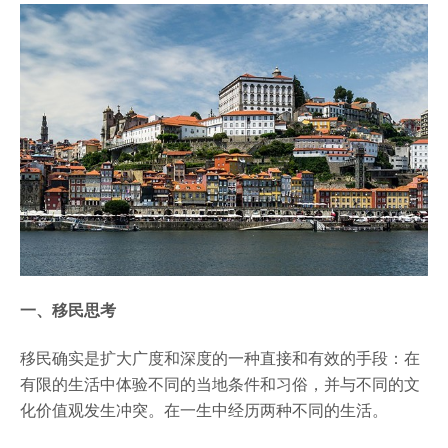
一、移民思考
移民确实是扩大广度和深度的一种直接和有效的手段：在
有限的生活中体验不同的当地条件和习俗，并与不同的文
化价值观发生冲突。在一生中经历两种不同的生活。