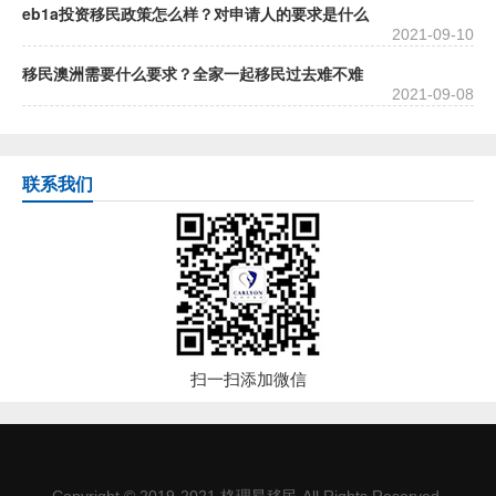
eb1a投资移民政策怎么样？对申请人的要求是什么
2021-09-10
移民澳洲需要什么要求？全家一起移民过去难不难
2021-09-08
联系我们
扫一扫添加微信