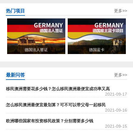
热门项目
更多>>
德国法人签证
德国蓝卡
最新问答
更多>>
移民澳洲需要花多少钱？怎么移民澳洲最便宜成功率又高
2021-09-17
怎么移民澳洲最便宜最划算？可不可以带父母一起移民
2021-09-16
欧洲哪些国家有投资移民政策？分别需要多少钱
2021-09-15