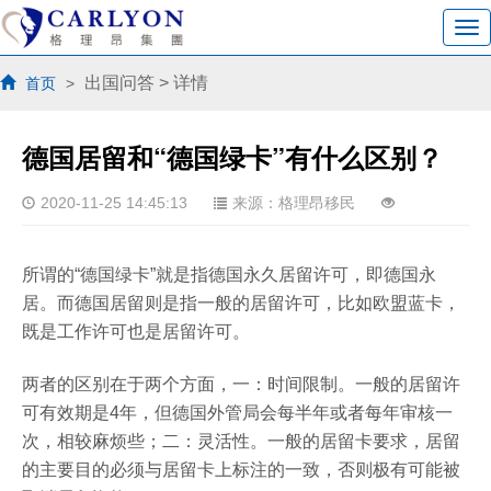
出国问答
> 详情
首页
>
德国居留和“德国绿卡”有什么区别？
2020-11-25 14:45:13
来源：格理昂移民
所谓的“德国绿卡”就是指德国永久居留许可，即德国永
居。而德国居留则是指一般的居留许可，比如欧盟蓝卡，
既是工作许可也是居留许可。
两者的区别在于两个方面，一：时间限制。一般的居留许
可有效期是4年，但德国外管局会每半年或者每年审核一
次，相较麻烦些；二：灵活性。一般的居留卡要求，居留
的主要目的必须与居留卡上标注的一致，否则极有可能被