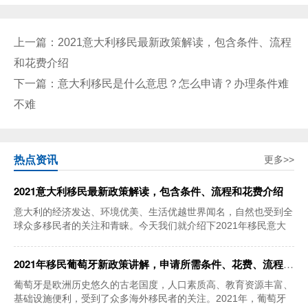
上一篇：
2021意大利移民最新政策解读，包含条件、流程
和花费介绍
下一篇：
意大利移民是什么意思？怎么申请？办理条件难
不难
热点资讯
更多>>
2021意大利移民最新政策解读，包含条件、流程和花费介绍
意大利的经济发达、环境优美、生活优越世界闻名，自然也受到全
球众多移民者的关注和青睐。今天我们就介绍下2021年移民意大
利的最新政策，申
2021年移民葡萄牙新政策讲解，申请所需条件、花费、流程介绍
葡萄牙是欧洲历史悠久的古老国度，人口素质高、教育资源丰富、
基础设施便利，受到了众多海外移民者的关注。2021年，葡萄牙