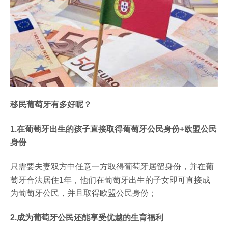
移民葡萄牙有多好呢？
1.在葡萄牙出生的孩子直接取得葡萄牙公民身份+欧盟公民
身份
只需要夫妻双方中任意一方取得葡萄牙居留身份，并在葡
萄牙合法居住1年，他们在葡萄牙出生的子女即可直接成
为葡萄牙公民，并且取得欧盟公民身份；
2.成为葡萄牙公民还能享受优越的生育福利