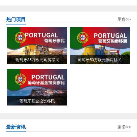
热门项目
更多>>
葡萄牙35万欧元购房移民
葡萄牙50万欧元购房移民
葡萄牙基金投资移民
最新资讯
更多>>