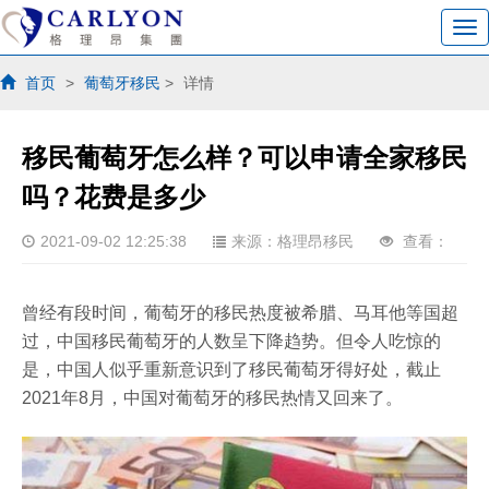
首页
>
葡萄牙移民
>
详情
移民葡萄牙怎么样？可以申请全家移民
吗？花费是多少
2021-09-02 12:25:38
来源：格理昂移民
查看：
曾经有段时间，葡萄牙的移民热度被希腊、马耳他等国超
过，中国移民葡萄牙的人数呈下降趋势。但令人吃惊的
是，中国人似乎重新意识到了移民葡萄牙得好处，截止
2021年8月，中国对葡萄牙的移民热情又回来了。