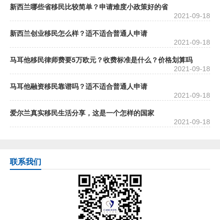
新西兰哪些省移民比较简单？申请难度小政策好的省
2021-09-18
新西兰创业移民怎么样？适不适合普通人申请
2021-09-18
马耳他移民律师费要5万欧元？收费标准是什么？价格划算吗
2021-09-18
马耳他融资移民靠谱吗？适不适合普通人申请
2021-09-18
爱尔兰真实移民生活分享，这是一个怎样的国家
2021-09-18
联系我们